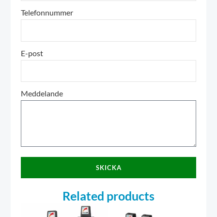
Telefonnummer
E-post
Meddelande
SKICKA
Related products