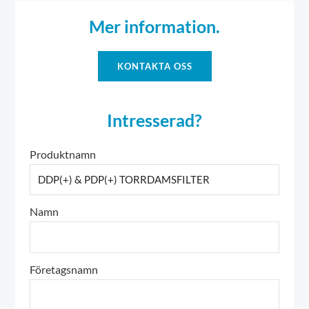
Mer information.
KONTAKTA OSS
Intresserad?
Produktnamn
Namn
Företagsnamn