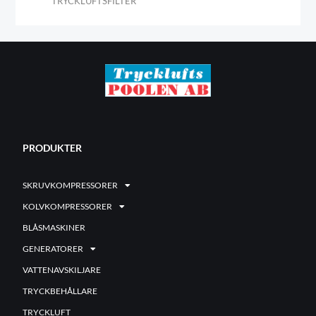
TRYCKLUFTSFILTER
PRODUKTER
SKRUVKOMPRESSORER
KOLVKOMPRESSORER
BLÅSMASKINER
GENERATORER
VATTENAVSKILJARE
TRYCKBEHÅLLARE
TRYCKLUFT