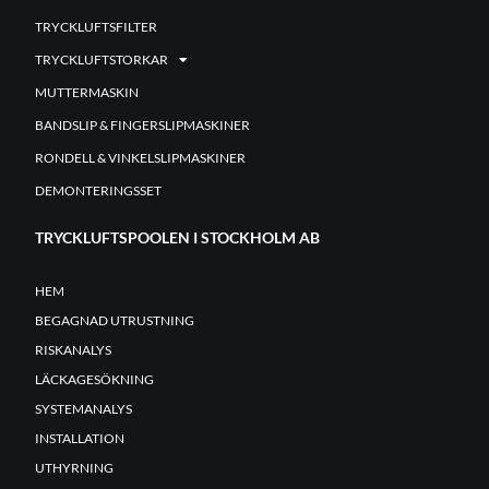
TRYCKLUFTSFILTER
TRYCKLUFTSTORKAR
MUTTERMASKIN
BANDSLIP & FINGERSLIPMASKINER
RONDELL & VINKELSLIPMASKINER
DEMONTERINGSSET
TRYCKLUFTSPOOLEN I STOCKHOLM AB
HEM
BEGAGNAD UTRUSTNING
RISKANALYS
LÄCKAGESÖKNING
SYSTEMANALYS
INSTALLATION
UTHYRNING