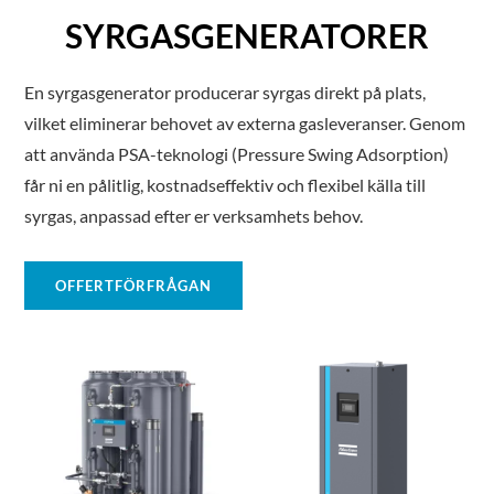
SYRGASGENERATORER
En syrgasgenerator producerar syrgas direkt på plats,
vilket eliminerar behovet av externa gasleveranser. Genom
att använda PSA-teknologi (Pressure Swing Adsorption)
får ni en pålitlig, kostnadseffektiv och flexibel källa till
syrgas, anpassad efter er verksamhets behov.
OFFERTFÖRFRÅGAN