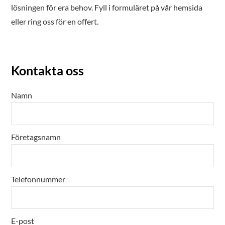
lösningen för era behov. Fyll i formuläret på vår hemsida
eller ring oss för en offert.
Kontakta oss
Namn
Företagsnamn
Telefonnummer
E-post