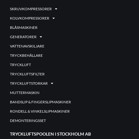
SKRUVKOMPRESSORER
KOLVKOMPRESSORER
BLÅSMASKINER
GENERATORER
VATTENAVSKILJARE
TRYCKBEHÅLLARE
TRYCKLUFT
TRYCKLUFTSFILTER
TRYCKLUFTSTORKAR
MUTTERMASKIN
BANDSLIP & FINGERSLIPMASKINER
RONDELL & VINKELSLIPMASKINER
DEMONTERINGSSET
TRYCKLUFTSPOOLEN I STOCKHOLM AB