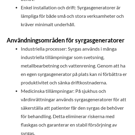
Enkel installation och drift: Syrgasgeneratorer är
lämpliga för både små och stora verksamheter och
kräver minimalt underhåll.
Användningsområden för syrgasgeneratorer
Industriella processer: Syrgas används i många
industriella tillämpningar som svetsning,
metallbearbetning och vattenrening. Genom att ha
en egen syrgasgenerator på plats kan ni förbättra er
produktivitet och sänka driftkostnaderna.
Medicinska tillämpningar: På sjukhus och
vårdinrättningar används syrgasgeneratorer för att
säkerställa att patienter får den syrgas de behöver
för behandling. Detta eliminerar riskerna med
flaskgas och garanterar en stabil försörjning av
syrgas.