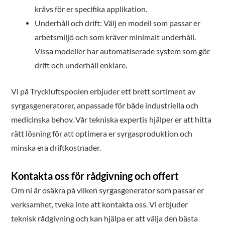
krävs för er specifika applikation.
Underhåll och drift: Välj en modell som passar er
arbetsmiljö och som kräver minimalt underhåll.
Vissa modeller har automatiserade system som gör
drift och underhåll enklare.
Vi på Tryckluftspoolen erbjuder ett brett sortiment av
syrgasgeneratorer, anpassade för både industriella och
medicinska behov. Vår tekniska expertis hjälper er att hitta
rätt lösning för att optimera er syrgasproduktion och
minska era driftkostnader.
Kontakta oss för rådgivning och offert
Om ni är osäkra på vilken syrgasgenerator som passar er
verksamhet, tveka inte att kontakta oss. Vi erbjuder
teknisk rådgivning och kan hjälpa er att välja den bästa