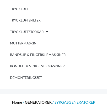
TRYCKLUFT
TRYCKLUFTSFILTER
TRYCKLUFTSTORKAR
MUTTERMASKIN
BANDSLIP & FINGERSLIPMASKINER
RONDELL & VINKELSLIPMASKINER
DEMONTERINGSSET
Home
/
GENERATORER
/ SYRGASGENERATORER