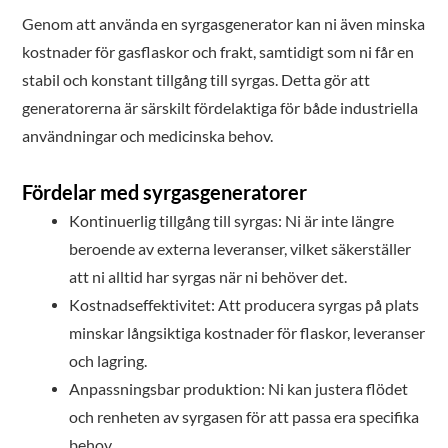
Genom att använda en syrgasgenerator kan ni även minska
kostnader för gasflaskor och frakt, samtidigt som ni får en
stabil och konstant tillgång till syrgas. Detta gör att
generatorerna är särskilt fördelaktiga för både industriella
användningar och medicinska behov.
Fördelar med syrgasgeneratorer
Kontinuerlig tillgång till syrgas: Ni är inte längre
beroende av externa leveranser, vilket säkerställer
att ni alltid har syrgas när ni behöver det.
Kostnadseffektivitet: Att producera syrgas på plats
minskar långsiktiga kostnader för flaskor, leveranser
och lagring.
Anpassningsbar produktion: Ni kan justera flödet
och renheten av syrgasen för att passa era specifika
behov.