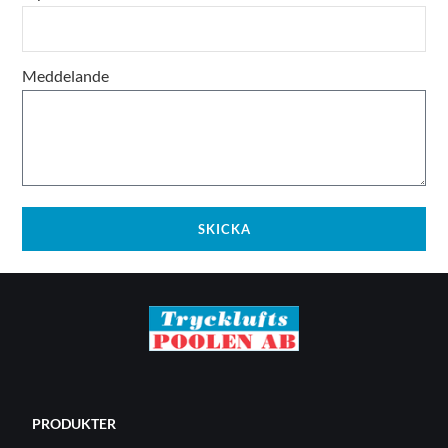
Meddelande
SKICKA
PRODUKTER